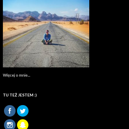
Więcej o mnie...
TU TEŻ JESTEM :)