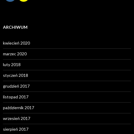
ARCHIWUM
kwiecień 2020
marzec 2020
luty 2018
styczeń 2018
grudzień 2017
listopad 2017
październik 2017
wrzesień 2017
sierpień 2017