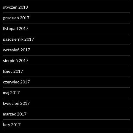
styczeń 2018
grudzień 2017
listopad 2017
październik 2017
wrzesień 2017
sierpień 2017
lipiec 2017
czerwiec 2017
maj 2017
kwiecień 2017
marzec 2017
luty 2017