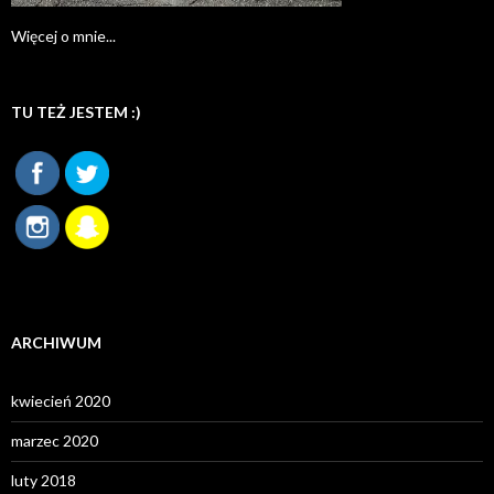
Więcej o mnie...
TU TEŻ JESTEM :)
ARCHIWUM
kwiecień 2020
marzec 2020
luty 2018