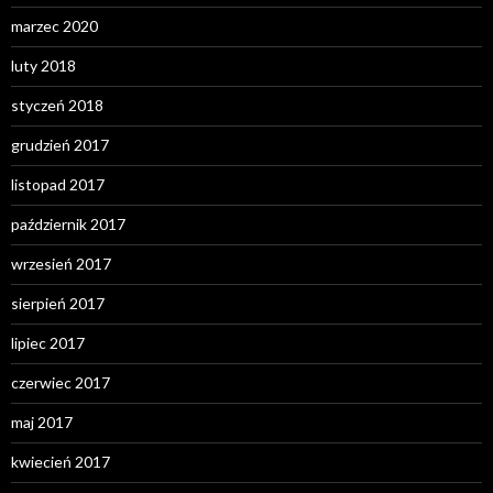
marzec 2020
luty 2018
styczeń 2018
grudzień 2017
listopad 2017
październik 2017
wrzesień 2017
sierpień 2017
lipiec 2017
czerwiec 2017
maj 2017
kwiecień 2017