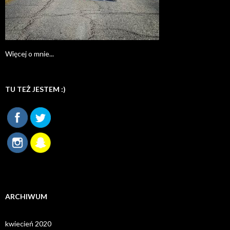
Więcej o mnie...
TU TEŻ JESTEM :)
ARCHIWUM
kwiecień 2020