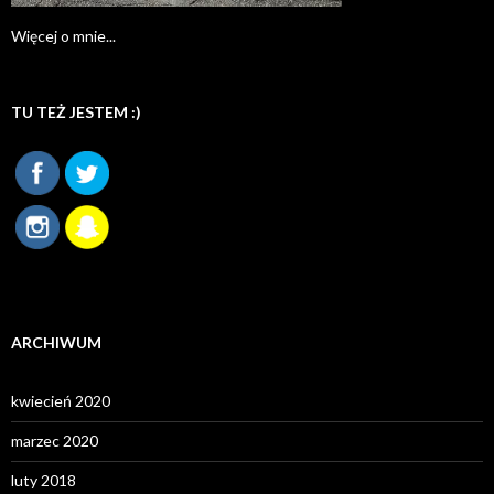
Więcej o mnie...
TU TEŻ JESTEM :)
ARCHIWUM
kwiecień 2020
marzec 2020
luty 2018