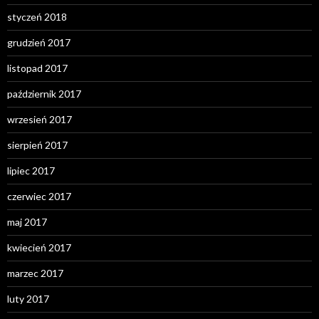
styczeń 2018
grudzień 2017
listopad 2017
październik 2017
wrzesień 2017
sierpień 2017
lipiec 2017
czerwiec 2017
maj 2017
kwiecień 2017
marzec 2017
luty 2017