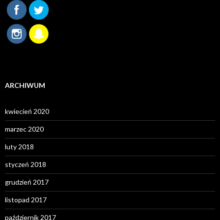
ARCHIWUM
kwiecień 2020
marzec 2020
luty 2018
styczeń 2018
grudzień 2017
listopad 2017
październik 2017