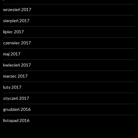
wrzesień 2017
sierpień 2017
lipiec 2017
czerwiec 2017
maj 2017
kwiecień 2017
marzec 2017
luty 2017
styczeń 2017
grudzień 2016
listopad 2016