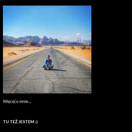
Więcej o mnie...
TU TEŻ JESTEM :)